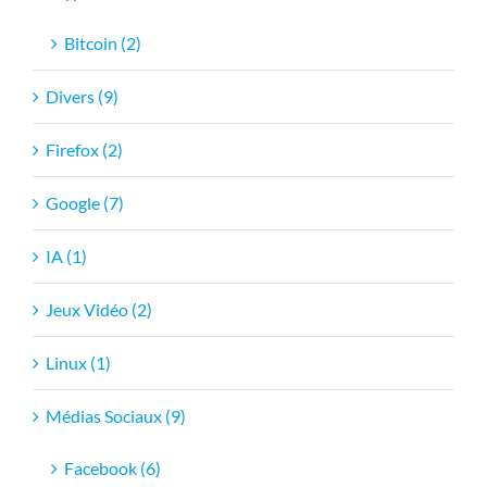
Bitcoin (2)
Divers (9)
Firefox (2)
Google (7)
IA (1)
Jeux Vidéo (2)
Linux (1)
Médias Sociaux (9)
Facebook (6)