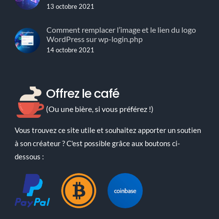
13 octobre 2021
Comment remplacer l’image et le lien du logo
WordPress sur wp-login.php
14 octobre 2021
Offrez le café
(Ou une bière, si vous préférez !)
Vous trouvez ce site utile et souhaitez apporter un soutien
à son créateur ? C'est possible grâce aux boutons ci-
dessous :