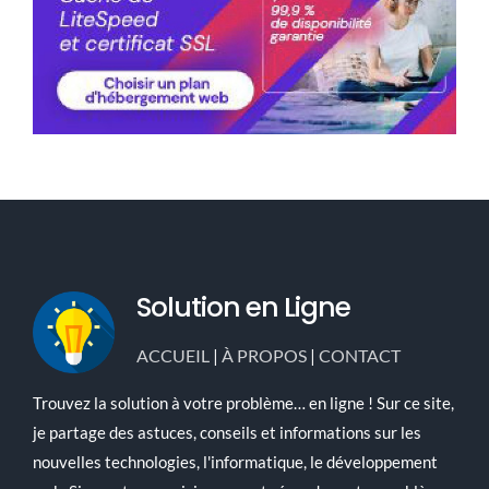
Solution en Ligne
ACCUEIL
|
À PROPOS
|
CONTACT
Trouvez la solution à votre problème… en ligne ! Sur ce site,
je partage des astuces, conseils et informations sur les
nouvelles technologies, l'informatique, le développement