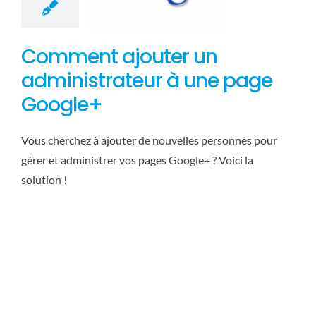
Comment ajouter un
administrateur à une page
Google+
Vous cherchez à ajouter de nouvelles personnes pour
gérer et administrer vos pages Google+ ? Voici la
solution !