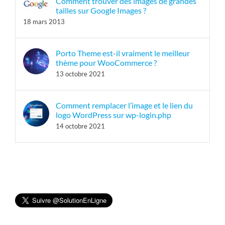
Comment trouver des images de grandes
tailles sur Google Images ?
18 mars 2013
Porto Theme est-il vraiment le meilleur
thème pour WooCommerce ?
13 octobre 2021
Comment remplacer l’image et le lien du
logo WordPress sur wp-login.php
14 octobre 2021