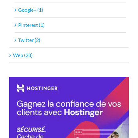
Google+ (1)
Pinterest (1)
Twitter (2)
Web (28)