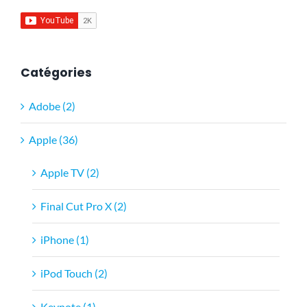
Catégories
Adobe (2)
Apple (36)
Apple TV (2)
Final Cut Pro X (2)
iPhone (1)
iPod Touch (2)
Keynote (1)