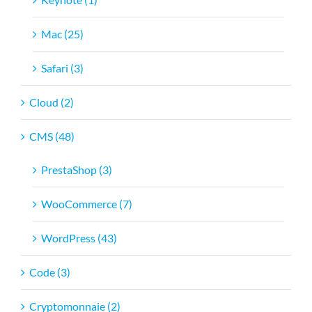
Mac (25)
Safari (3)
Cloud (2)
CMS (48)
PrestaShop (3)
WooCommerce (7)
WordPress (43)
Code (3)
Cryptomonnaie (2)