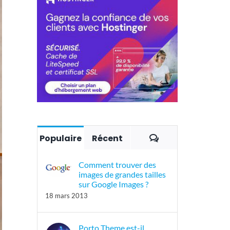
Commentaires
Populaire
Récent
Comment trouver des
images de grandes tailles
sur Google Images ?
18 mars 2013
Porto Theme est-il