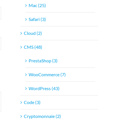
Mac (25)
Safari (3)
Cloud (2)
CMS (48)
PrestaShop (3)
WooCommerce (7)
WordPress (43)
Code (3)
Cryptomonnaie (2)