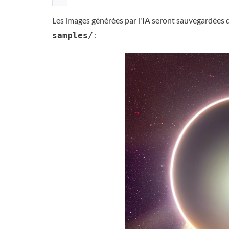
Les images générées par l'IA seront sauvegardées 
:
samples/