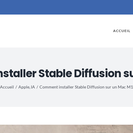
ACCUEIL
taller Stable Diffusion s
Accueil
Apple
IA
Comment installer Stable Diffusion sur un Mac M1