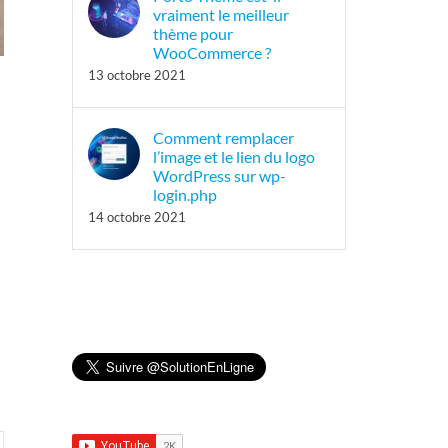
vraiment le meilleur
thème pour
WooCommerce ?
13 octobre 2021
Comment remplacer
l’image et le lien du logo
WordPress sur wp-
login.php
14 octobre 2021