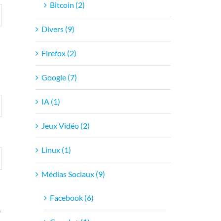
Bitcoin (2)
Divers (9)
Firefox (2)
Google (7)
IA (1)
Jeux Vidéo (2)
Linux (1)
Médias Sociaux (9)
Facebook (6)
r