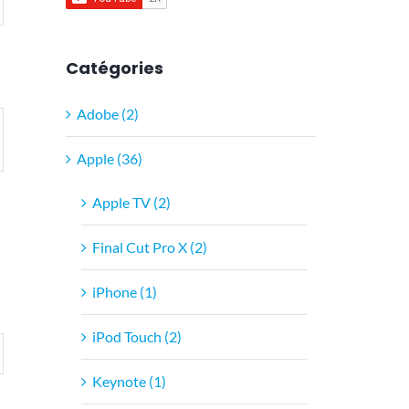
Catégories
Adobe (2)
Apple (36)
Apple TV (2)
Final Cut Pro X (2)
iPhone (1)
iPod Touch (2)
Keynote (1)