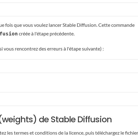
 fois que vous voulez lancer Stable Diffusion. Cette commande
créée à l'étape précédente.
fusion
si vous rencontrez des erreurs à l'étape suivante) :
(weights) de Stable Diffusion
tez les termes et conditions de la licence, puis téléchargez le fichie