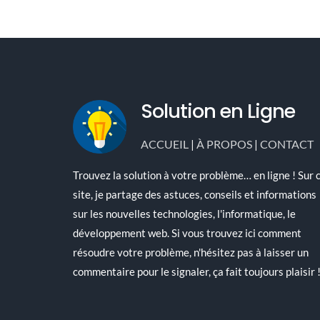
Solution en Ligne
ACCUEIL
|
À PROPOS
|
CONTACT
Trouvez la solution à votre problème… en ligne ! Sur 
site, je partage des astuces, conseils et informations
sur les nouvelles technologies, l'informatique, le
développement web. Si vous trouvez ici comment
résoudre votre problème, n'hésitez pas à laisser un
commentaire pour le signaler, ça fait toujours plaisir 