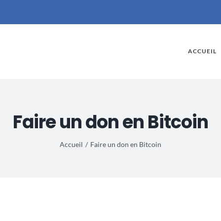
ACCUEIL
Faire un don en Bitcoin
Accueil
Faire un don en Bitcoin