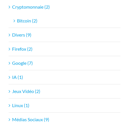
Cryptomonnaie (2)
Bitcoin (2)
Divers (9)
Firefox (2)
Google (7)
IA (1)
Jeux Vidéo (2)
Linux (1)
Médias Sociaux (9)