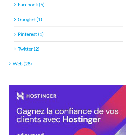
Facebook (6)
Google+ (1)
Pinterest (1)
Twitter (2)
Web (28)