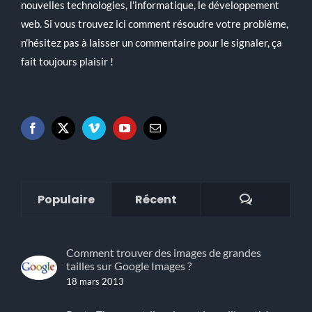
nouvelles technologies, l'informatique, le développement
web. Si vous trouvez ici comment résoudre votre problème,
n'hésitez pas à laisser un commentaire pour le signaler, ça
fait toujours plaisir !
Commenta
Populaire
Récent
Comment trouver des images de grandes
tailles sur Google Images ?
18 mars 2013