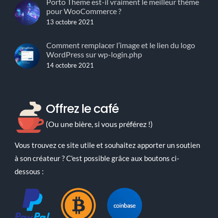
Porto Theme est-il vraiment le meilleur thème
pour WooCommerce ?
13 octobre 2021
Comment remplacer l’image et le lien du logo
WordPress sur wp-login.php
14 octobre 2021
Offrez le café
(Ou une bière, si vous préférez !)
Vous trouvez ce site utile et souhaitez apporter un soutien
à son créateur ? C'est possible grâce aux boutons ci-
dessous :