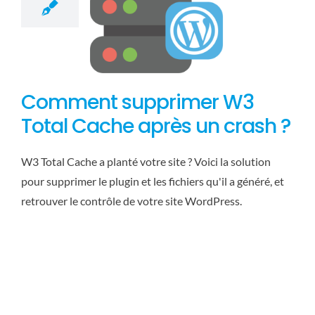
Comment supprimer W3
Total Cache après un crash ?
W3 Total Cache a planté votre site ? Voici la solution
pour supprimer le plugin et les fichiers qu'il a généré, et
retrouver le contrôle de votre site WordPress.