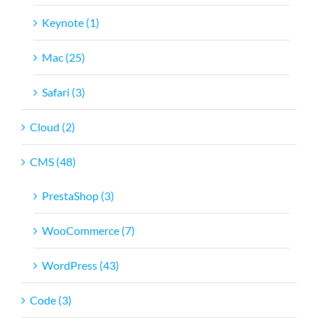
Keynote (1)
Mac (25)
Safari (3)
Cloud (2)
CMS (48)
PrestaShop (3)
WooCommerce (7)
WordPress (43)
Code (3)