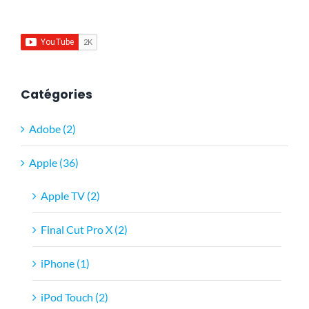
Catégories
Adobe (2)
Apple (36)
Apple TV (2)
Final Cut Pro X (2)
iPhone (1)
iPod Touch (2)