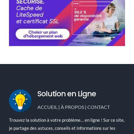
Solution en Ligne
ACCUEIL
|
À PROPOS
|
CONTACT
Trouvez la solution à votre problème… en ligne ! Sur ce site,
je partage des astuces, conseils et informations sur les