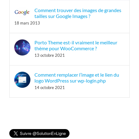
Comment trouver des images de grandes
tailles sur Google Images ?
18 mars 2013
Porto Theme est-il vraiment le meilleur
thème pour WooCommerce ?
13 octobre 2021
Comment remplacer l’image et le lien du
logo WordPress sur wp-login.php
14 octobre 2021