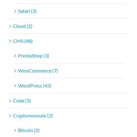
Safari (3)
Cloud (2)
CMS (48)
PrestaShop (3)
WooCommerce (7)
WordPress (43)
Code (3)
Cryptomonnaie (2)
Bitcoin (2)