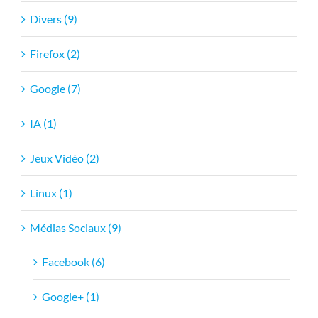
Divers (9)
Firefox (2)
Google (7)
IA (1)
Jeux Vidéo (2)
Linux (1)
Médias Sociaux (9)
Facebook (6)
Google+ (1)