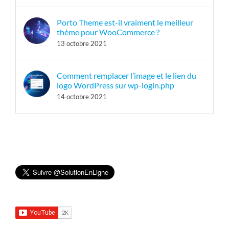
Porto Theme est-il vraiment le meilleur
thème pour WooCommerce ?
13 octobre 2021
Comment remplacer l’image et le lien du
logo WordPress sur wp-login.php
14 octobre 2021