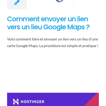
Comment envoyer un lien
vers un lieu Google Maps ?
Voici comment faire et envoyer un lien vers un lieu d'une
carte Google Maps. La procédure est simple et pratique !