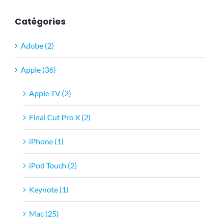
Catégories
Adobe (2)
Apple (36)
Apple TV (2)
Final Cut Pro X (2)
iPhone (1)
iPod Touch (2)
Keynote (1)
Mac (25)