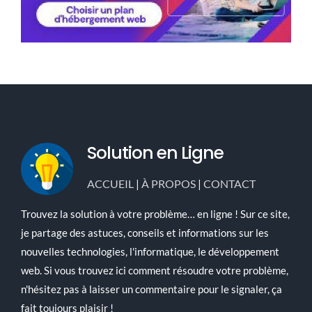
Solution en Ligne
ACCUEIL
|
À PROPOS
|
CONTACT
Trouvez la solution à votre problème… en ligne ! Sur ce site,
je partage des astuces, conseils et informations sur les
nouvelles technologies, l'informatique, le développement
web. Si vous trouvez ici comment résoudre votre problème,
n'hésitez pas à laisser un commentaire pour le signaler, ça
fait toujours plaisir !