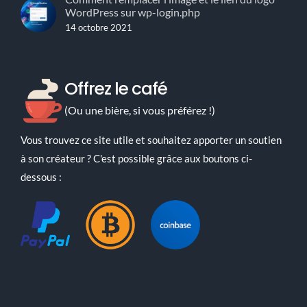
WordPress sur wp-login.php
14 octobre 2021
Offrez le café
(Ou une bière, si vous préférez !)
Vous trouvez ce site utile et souhaitez apporter un soutien
à son créateur ? C'est possible grâce aux boutons ci-
dessous :