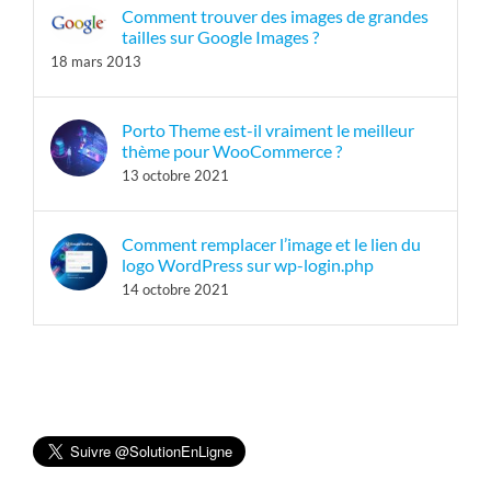
Comment trouver des images de grandes
tailles sur Google Images ?
18 mars 2013
Porto Theme est-il vraiment le meilleur
thème pour WooCommerce ?
13 octobre 2021
Comment remplacer l’image et le lien du
logo WordPress sur wp-login.php
14 octobre 2021