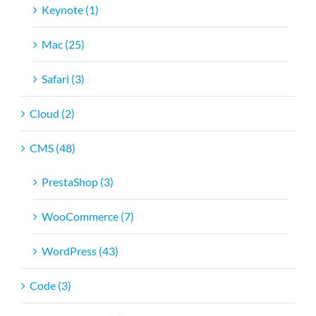
Keynote (1)
Mac (25)
Safari (3)
Cloud (2)
CMS (48)
PrestaShop (3)
WooCommerce (7)
WordPress (43)
Code (3)