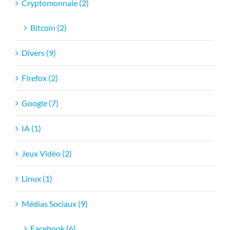
Cryptomonnaie (2)
Bitcoin (2)
Divers (9)
Firefox (2)
Google (7)
IA (1)
Jeux Vidéo (2)
Linux (1)
Médias Sociaux (9)
Facebook (6)