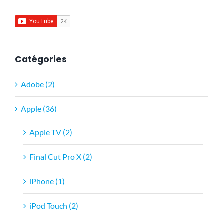
Catégories
Adobe (2)
Apple (36)
Apple TV (2)
Final Cut Pro X (2)
iPhone (1)
iPod Touch (2)