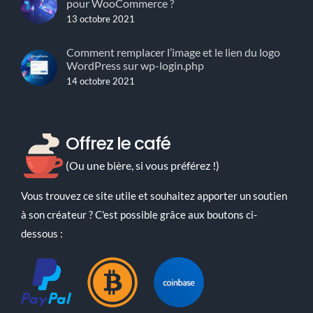
pour WooCommerce ?
13 octobre 2021
Comment remplacer l’image et le lien du logo
WordPress sur wp-login.php
14 octobre 2021
Offrez le café
(Ou une bière, si vous préférez !)
Vous trouvez ce site utile et souhaitez apporter un soutien
à son créateur ? C'est possible grâce aux boutons ci-
dessous :