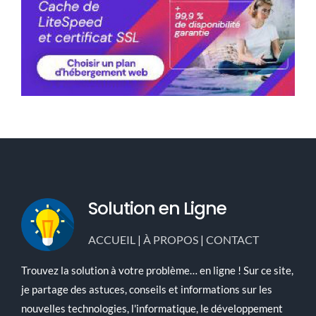
Solution en Ligne
ACCUEIL
|
À PROPOS
|
CONTACT
Trouvez la solution à votre problème… en ligne ! Sur ce site,
je partage des astuces, conseils et informations sur les
nouvelles technologies, l'informatique, le développement