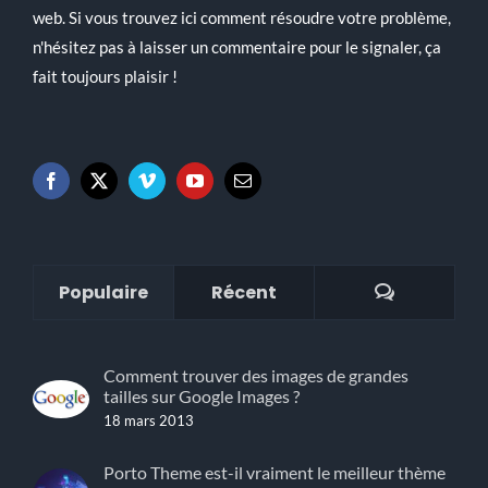
web. Si vous trouvez ici comment résoudre votre problème,
n'hésitez pas à laisser un commentaire pour le signaler, ça
fait toujours plaisir !
Commenta
Populaire
Récent
Comment trouver des images de grandes
tailles sur Google Images ?
18 mars 2013
Porto Theme est-il vraiment le meilleur thème