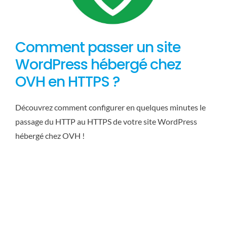
Comment passer un site
WordPress hébergé chez
OVH en HTTPS ?
Découvrez comment configurer en quelques minutes le
passage du HTTP au HTTPS de votre site WordPress
hébergé chez OVH !