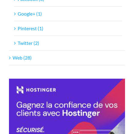
Google+ (1)
Pinterest (1)
Twitter (2)
Web (28)