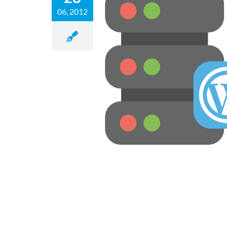
06, 2012