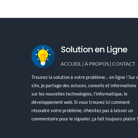
Solution en Ligne
ACCUEIL
|
À PROPOS
|
CONTACT
Trouvez la solution à votre problème… en ligne ! Sur 
site, je partage des astuces, conseils et informations
sur les nouvelles technologies, l'informatique, le
développement web. Si vous trouvez ici comment
résoudre votre problème, n'hésitez pas à laisser un
commentaire pour le signaler, ça fait toujours plaisir 