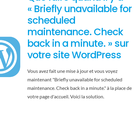
« Briefly unavailable for
scheduled
maintenance. Check
back in a minute. » sur
votre site WordPress
Vous avez fait une mise à jour et vous voyez
maintenant "Briefly unavailable for scheduled
maintenance. Check back in a minute." à la place de
votre page d'accueil. Voici la solution.