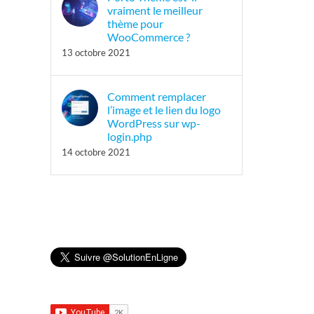
vraiment le meilleur
thème pour
WooCommerce ?
13 octobre 2021
Comment remplacer
l’image et le lien du logo
WordPress sur wp-
login.php
14 octobre 2021