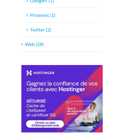
Google+ (1)
Pinterest (1)
Twitter (2)
Web (28)