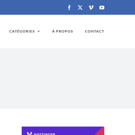
Facebook
X
Vimeo
YouTube
CATÉGORIES
À PROPOS
CONTACT