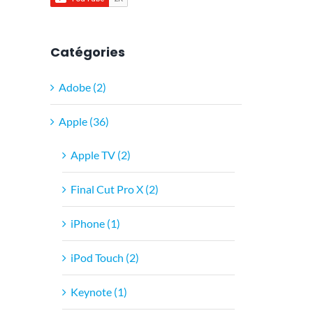
Catégories
Adobe (2)
Apple (36)
Apple TV (2)
Final Cut Pro X (2)
iPhone (1)
iPod Touch (2)
Keynote (1)