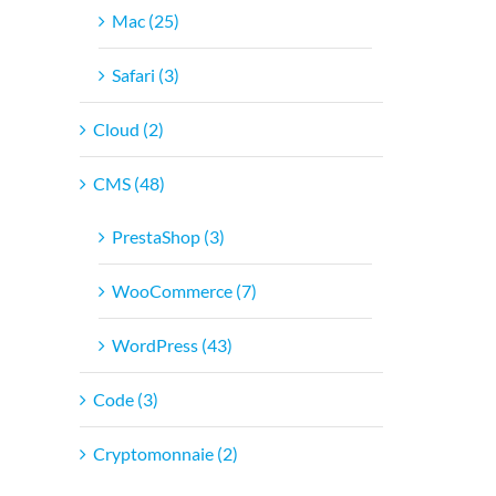
Mac (25)
Safari (3)
Cloud (2)
CMS (48)
PrestaShop (3)
WooCommerce (7)
WordPress (43)
Code (3)
Cryptomonnaie (2)