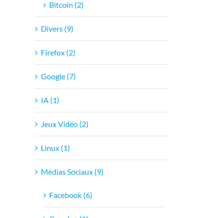
Bitcoin (2)
Divers (9)
Firefox (2)
Google (7)
IA (1)
Jeux Vidéo (2)
Linux (1)
Médias Sociaux (9)
Facebook (6)