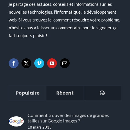
je partage des astuces, conseils et informations sur les
nouvelles technologies, l'informatique, le développement
web. Si vous trouvez ici comment résoudre votre problème,
n'hésitez pas à laisser un commentaire pour le signaler, ça
fait toujours plaisir !
Commenta
Populaire
Récent
Comment trouver des images de grandes
tailles sur Google Images ?
18 mars 2013