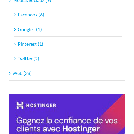
Médias Sociaux (9)
Facebook (6)
Google+ (1)
Pinterest (1)
Twitter (2)
Web (28)