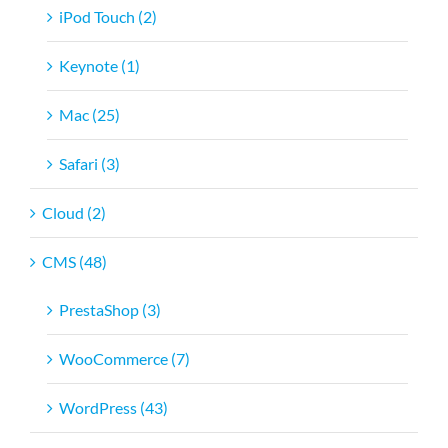
iPod Touch (2)
Keynote (1)
Mac (25)
Safari (3)
Cloud (2)
CMS (48)
PrestaShop (3)
WooCommerce (7)
WordPress (43)