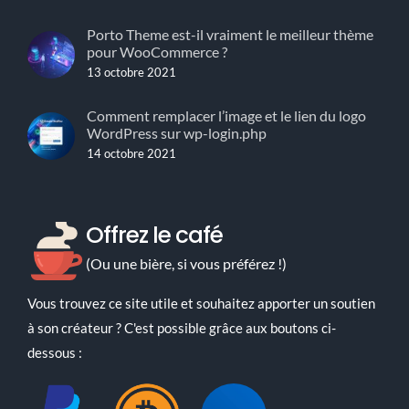
Porto Theme est-il vraiment le meilleur thème
pour WooCommerce ?
13 octobre 2021
Comment remplacer l’image et le lien du logo
WordPress sur wp-login.php
14 octobre 2021
Offrez le café
(Ou une bière, si vous préférez !)
Vous trouvez ce site utile et souhaitez apporter un soutien
à son créateur ? C'est possible grâce aux boutons ci-
dessous :