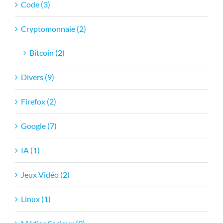
Code (3)
Cryptomonnaie (2)
Bitcoin (2)
Divers (9)
Firefox (2)
Google (7)
IA (1)
Jeux Vidéo (2)
Linux (1)