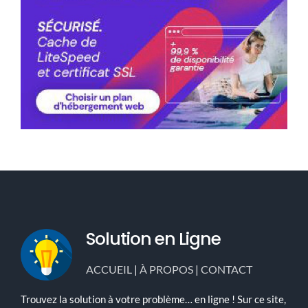
Solution en Ligne
ACCUEIL
|
À PROPOS
|
CONTACT
Trouvez la solution à votre problème… en ligne ! Sur ce site,