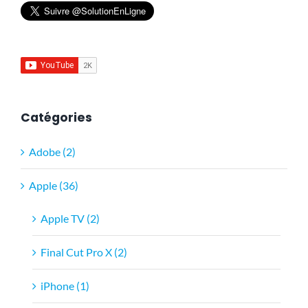
Catégories
Adobe (2)
Apple (36)
Apple TV (2)
Final Cut Pro X (2)
iPhone (1)