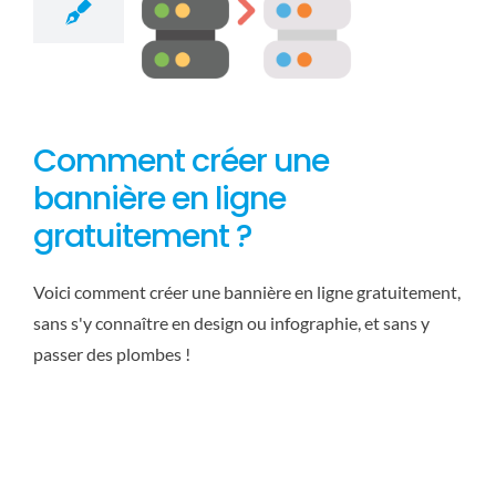
Comment créer une
bannière en ligne
gratuitement ?
Voici comment créer une bannière en ligne gratuitement,
sans s'y connaître en design ou infographie, et sans y
passer des plombes !