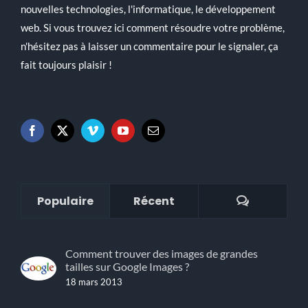
nouvelles technologies, l'informatique, le développement
web. Si vous trouvez ici comment résoudre votre problème,
n'hésitez pas à laisser un commentaire pour le signaler, ça
fait toujours plaisir !
Commenta
Populaire
Récent
Comment trouver des images de grandes
tailles sur Google Images ?
18 mars 2013