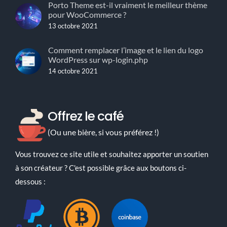
Porto Theme est-il vraiment le meilleur thème
pour WooCommerce ?
13 octobre 2021
Comment remplacer l’image et le lien du logo
WordPress sur wp-login.php
14 octobre 2021
Offrez le café
(Ou une bière, si vous préférez !)
Vous trouvez ce site utile et souhaitez apporter un soutien
à son créateur ? C'est possible grâce aux boutons ci-
dessous :