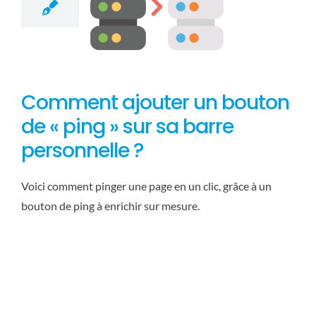
Comment ajouter un bouton
de « ping » sur sa barre
personnelle ?
Voici comment pinger une page en un clic, grâce à un
bouton de ping à enrichir sur mesure.