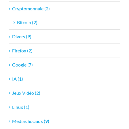
Cryptomonnaie (2)
Bitcoin (2)
Divers (9)
Firefox (2)
Google (7)
IA (1)
Jeux Vidéo (2)
Linux (1)
Médias Sociaux (9)