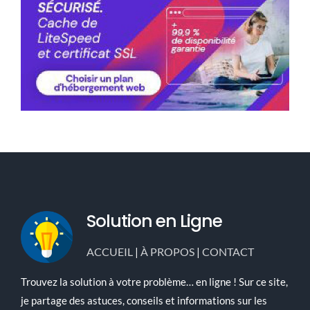
Solution en Ligne
ACCUEIL
|
À PROPOS
|
CONTACT
Trouvez la solution à votre problème… en ligne ! Sur ce site,
je partage des astuces, conseils et informations sur les