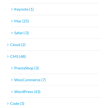
Keynote (1)
Mac (25)
Safari (3)
Cloud (2)
CMS (48)
PrestaShop (3)
WooCommerce (7)
WordPress (43)
Code (3)