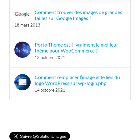
Comment trouver des images de grandes
tailles sur Google Images ?
18 mars 2013
Porto Theme est-il vraiment le meilleur
thème pour WooCommerce ?
13 octobre 2021
Comment remplacer l’image et le lien du
logo WordPress sur wp-login.php
14 octobre 2021