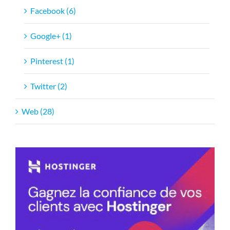
Facebook (6)
Google+ (1)
Pinterest (1)
Twitter (2)
Web (28)