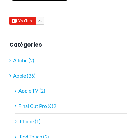
Catégories
Adobe (2)
Apple (36)
Apple TV (2)
Final Cut Pro X (2)
iPhone (1)
iPod Touch (2)