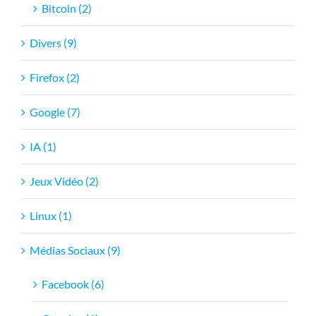
Bitcoin (2)
Divers (9)
Firefox (2)
Google (7)
IA (1)
Jeux Vidéo (2)
Linux (1)
Médias Sociaux (9)
Facebook (6)