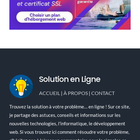
Solution en Ligne
ACCUEIL
|
À PROPOS
|
CONTACT
Trouvez la solution à votre problème… en ligne ! Sur ce site,
je partage des astuces, conseils et informations sur les
nouvelles technologies, l'informatique, le développement
web. Si vous trouvez ici comment résoudre votre problème,