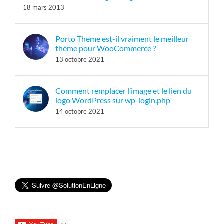
18 mars 2013
Porto Theme est-il vraiment le meilleur
thème pour WooCommerce ?
13 octobre 2021
Comment remplacer l’image et le lien du
logo WordPress sur wp-login.php
14 octobre 2021