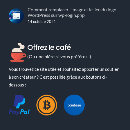
Comment remplacer l’image et le lien du logo
WordPress sur wp-login.php
14 octobre 2021
Offrez le café
(Ou une bière, si vous préférez !)
Vous trouvez ce site utile et souhaitez apporter un soutien
à son créateur ? C'est possible grâce aux boutons ci-
dessous :