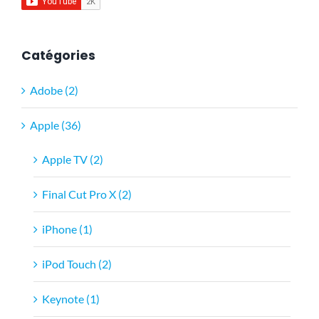
Catégories
Adobe (2)
Apple (36)
Apple TV (2)
Final Cut Pro X (2)
iPhone (1)
iPod Touch (2)
Keynote (1)