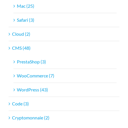
Mac (25)
Safari (3)
Cloud (2)
CMS (48)
PrestaShop (3)
WooCommerce (7)
WordPress (43)
Code (3)
Cryptomonnaie (2)