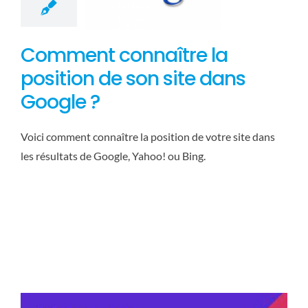
Comment connaître la
position de son site dans
Google ?
Voici comment connaître la position de votre site dans
les résultats de Google, Yahoo! ou Bing.