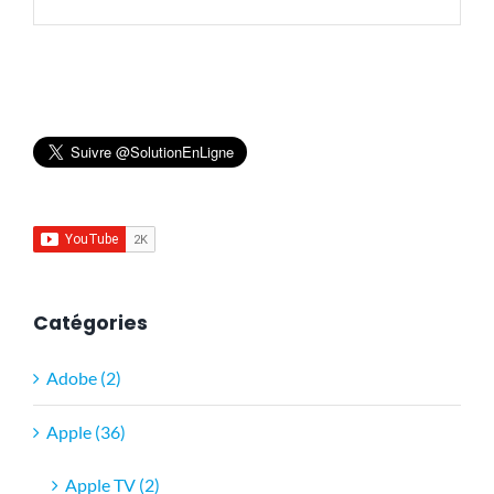
Catégories
Adobe (2)
Apple (36)
Apple TV (2)