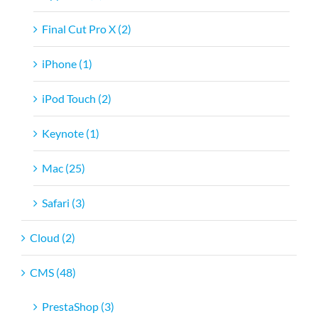
Final Cut Pro X (2)
iPhone (1)
iPod Touch (2)
Keynote (1)
Mac (25)
Safari (3)
Cloud (2)
CMS (48)
PrestaShop (3)