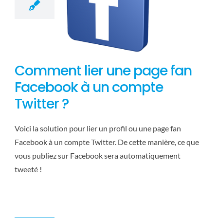
Comment lier une page fan
Facebook à un compte
Twitter ?
Voici la solution pour lier un profil ou une page fan
Facebook à un compte Twitter. De cette manière, ce que
Facebook Page
vous publiez sur Facebook sera automatiquement
Publish, un plugin
tweeté !
pour poster
automatiquement
sur Facebook
Facebook
WordPress