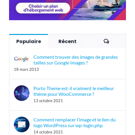
Commenta
Populaire
Récent
Comment trouver des images de grandes
tailles sur Google Images ?
18 mars 2013
Porto Theme est-il vraiment le meilleur
thème pour WooCommerce ?
13 octobre 2021
Comment remplacer l’image et le lien du
logo WordPress sur wp-login.php
14 octobre 2021