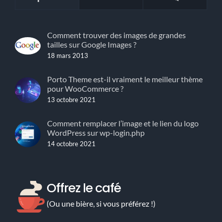
Comment trouver des images de grandes
tailles sur Google Images ?
18 mars 2013
Porto Theme est-il vraiment le meilleur thème
pour WooCommerce ?
13 octobre 2021
Comment remplacer l’image et le lien du logo
WordPress sur wp-login.php
14 octobre 2021
Offrez le café
(Ou une bière, si vous préférez !)