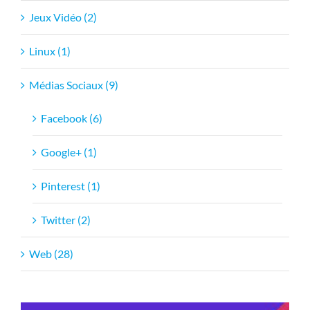
Jeux Vidéo (2)
Linux (1)
Médias Sociaux (9)
Facebook (6)
Google+ (1)
Pinterest (1)
Twitter (2)
Web (28)