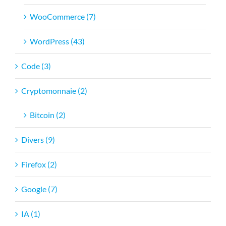
WooCommerce (7)
WordPress (43)
Code (3)
Cryptomonnaie (2)
Bitcoin (2)
Divers (9)
Firefox (2)
Google (7)
IA (1)