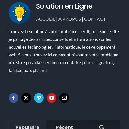
Solution en Ligne
ACCUEIL
|
À PROPOS
|
CONTACT
Trouvez la solution à votre problème… en ligne ! Sur ce site,
je partage des astuces, conseils et informations sur les
nouvelles technologies, l'informatique, le développement
web. Si vous trouvez ici comment résoudre votre problème,
n'hésitez pas à laisser un commentaire pour le signaler, ça
fait toujours plaisir !
Commenta
Populaire
Récent