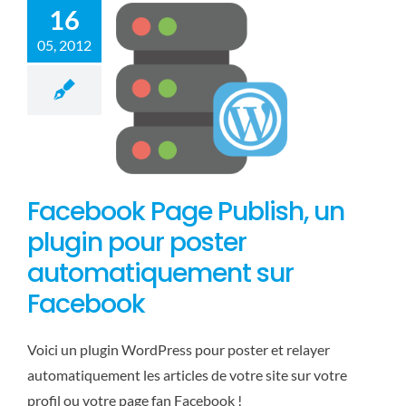
16
05, 2012
Facebook Page Publish, un
plugin pour poster
automatiquement sur
Facebook
Voici un plugin WordPress pour poster et relayer
automatiquement les articles de votre site sur votre
profil ou votre page fan Facebook !