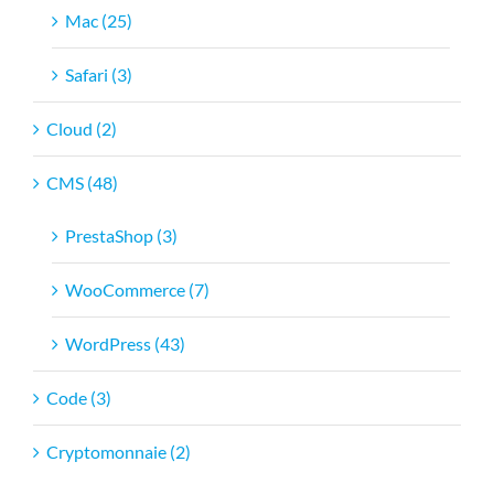
Mac (25)
Safari (3)
Cloud (2)
CMS (48)
PrestaShop (3)
WooCommerce (7)
WordPress (43)
Code (3)
Cryptomonnaie (2)