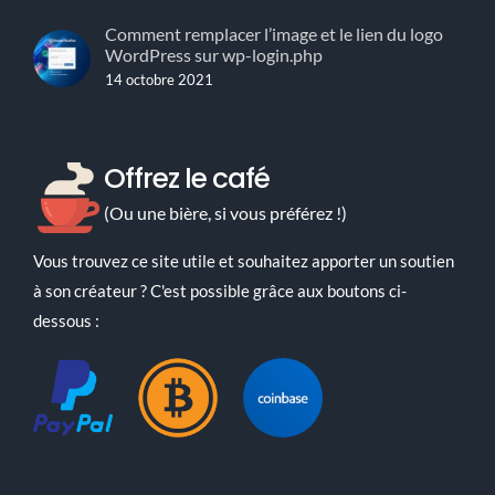
Comment remplacer l’image et le lien du logo
WordPress sur wp-login.php
14 octobre 2021
Offrez le café
(Ou une bière, si vous préférez !)
Vous trouvez ce site utile et souhaitez apporter un soutien
à son créateur ? C'est possible grâce aux boutons ci-
dessous :