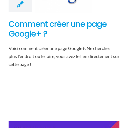
Comment créer une page
Google+ ?
Voici comment créer une page Google+. Ne cherchez
plus l'endroit où le faire, vous avez le lien directement sur
cette page !