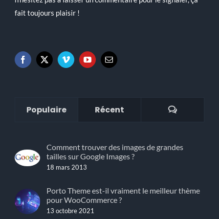
fait toujours plaisir !
Commenta
Populaire
Récent
Comment trouver des images de grandes
tailles sur Google Images ?
18 mars 2013
Porto Theme est-il vraiment le meilleur thème
pour WooCommerce ?
13 octobre 2021