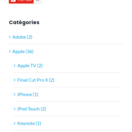
Catégories
Adobe (2)
Apple (36)
Apple TV (2)
Final Cut Pro X (2)
iPhone (1)
iPod Touch (2)
Keynote (1)