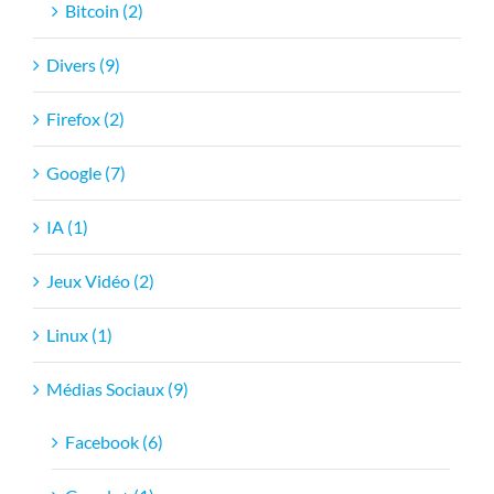
Bitcoin (2)
Divers (9)
Firefox (2)
Google (7)
IA (1)
Jeux Vidéo (2)
Linux (1)
Médias Sociaux (9)
Facebook (6)