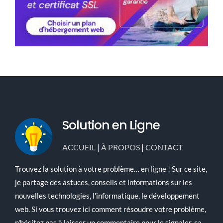
Solution en Ligne
ACCUEIL
|
À PROPOS
|
CONTACT
Trouvez la solution à votre problème… en ligne ! Sur ce site,
je partage des astuces, conseils et informations sur les
nouvelles technologies, l'informatique, le développement
web. Si vous trouvez ici comment résoudre votre problème,
n'hésitez pas à laisser un commentaire pour le signaler, ça