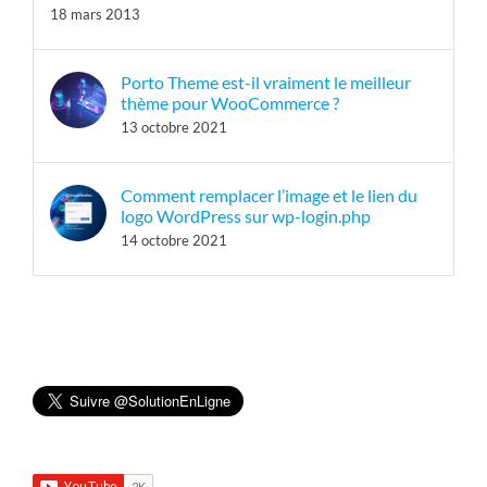
18 mars 2013
Porto Theme est-il vraiment le meilleur
thème pour WooCommerce ?
13 octobre 2021
Comment remplacer l’image et le lien du
logo WordPress sur wp-login.php
14 octobre 2021