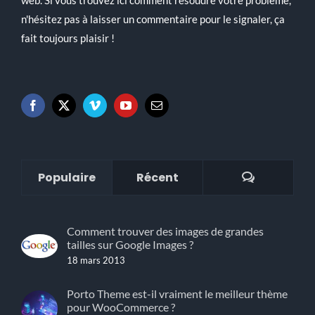
n'hésitez pas à laisser un commentaire pour le signaler, ça
fait toujours plaisir !
Commenta
Populaire
Récent
Comment trouver des images de grandes
tailles sur Google Images ?
18 mars 2013
Porto Theme est-il vraiment le meilleur thème
pour WooCommerce ?