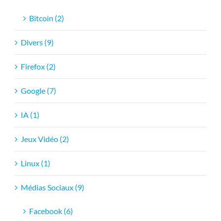
Bitcoin (2)
Divers (9)
Firefox (2)
Google (7)
IA (1)
Jeux Vidéo (2)
Linux (1)
Médias Sociaux (9)
Facebook (6)