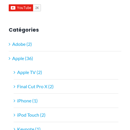
Catégories
Adobe (2)
Apple (36)
Apple TV (2)
Final Cut Pro X (2)
iPhone (1)
iPod Touch (2)
Keynote (1)