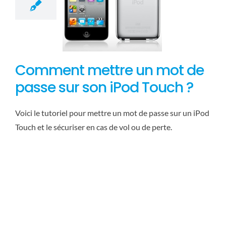
Comment mettre un mot de
passe sur son iPod Touch ?
Voici le tutoriel pour mettre un mot de passe sur un iPod
Touch et le sécuriser en cas de vol ou de perte.