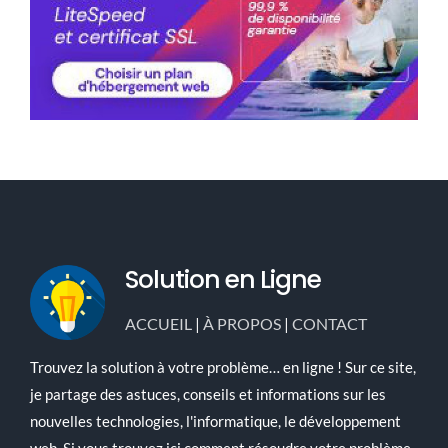
Solution en Ligne
ACCUEIL
|
À PROPOS
|
CONTACT
Trouvez la solution à votre problème… en ligne ! Sur ce site,
je partage des astuces, conseils et informations sur les
nouvelles technologies, l'informatique, le développement
web. Si vous trouvez ici comment résoudre votre problème,