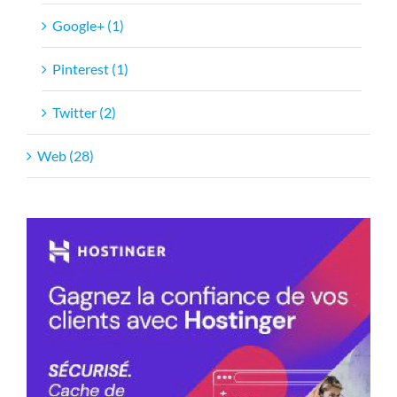
Google+ (1)
Pinterest (1)
Twitter (2)
Web (28)