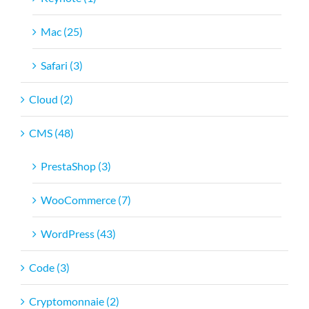
Mac (25)
Safari (3)
Cloud (2)
CMS (48)
PrestaShop (3)
WooCommerce (7)
WordPress (43)
Code (3)
Cryptomonnaie (2)