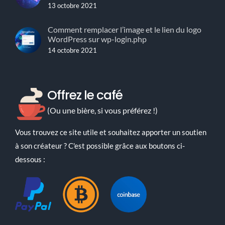
13 octobre 2021
Comment remplacer l’image et le lien du logo
WordPress sur wp-login.php
14 octobre 2021
Offrez le café
(Ou une bière, si vous préférez !)
Vous trouvez ce site utile et souhaitez apporter un soutien
à son créateur ? C'est possible grâce aux boutons ci-
dessous :