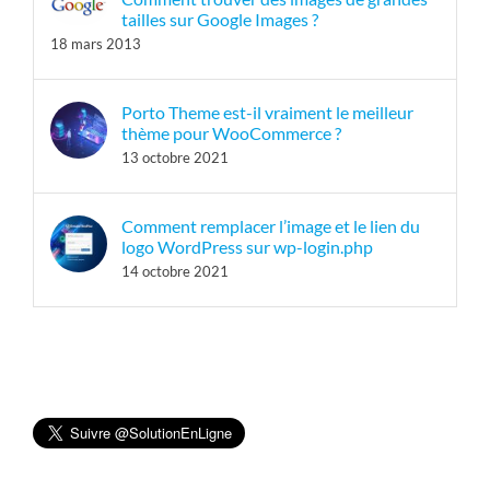
tailles sur Google Images ?
18 mars 2013
Porto Theme est-il vraiment le meilleur
thème pour WooCommerce ?
13 octobre 2021
Comment remplacer l’image et le lien du
logo WordPress sur wp-login.php
14 octobre 2021