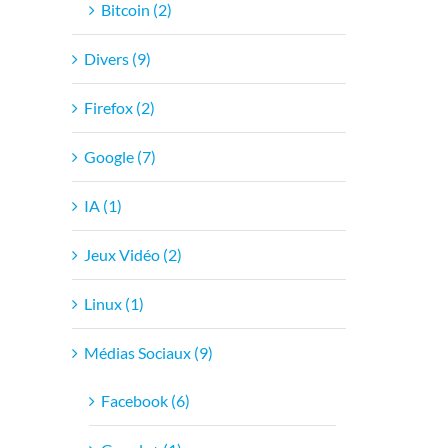
Bitcoin (2)
Divers (9)
Firefox (2)
Google (7)
IA (1)
Jeux Vidéo (2)
Linux (1)
Médias Sociaux (9)
Facebook (6)