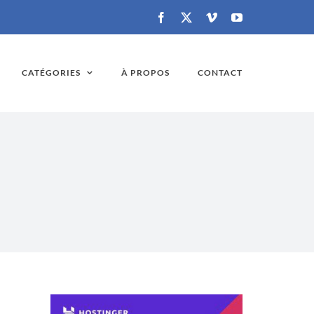
Facebook
X
Vimeo
YouTube
CATÉGORIES
À PROPOS
CONTACT