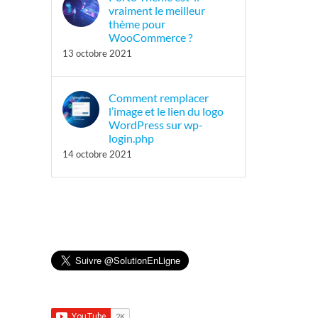
vraiment le meilleur
thème pour
WooCommerce ?
13 octobre 2021
Comment remplacer
l’image et le lien du logo
WordPress sur wp-
login.php
14 octobre 2021