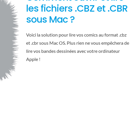
les fichiers .CBZ et .CBR
sous Mac ?
Voici la solution pour lire vos comics au format .cbz
et .cbr sous Mac OS. Plus rien ne vous empêchera de
lire vos bandes dessinées avec votre ordinateur
Apple !