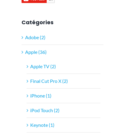
Catégories
Adobe (2)
Apple (36)
Apple TV (2)
Final Cut Pro X (2)
iPhone (1)
iPod Touch (2)
Keynote (1)