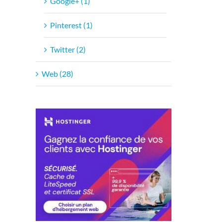
Google+ (1)
Pinterest (1)
Twitter (2)
Web (28)