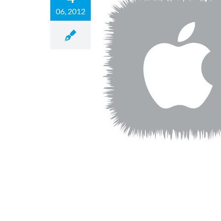
06, 2012