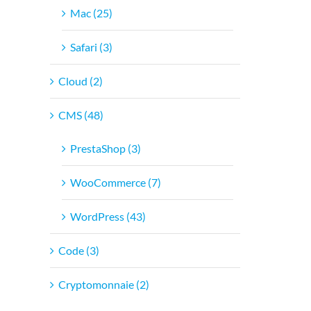
Mac (25)
Safari (3)
Cloud (2)
CMS (48)
PrestaShop (3)
WooCommerce (7)
WordPress (43)
Code (3)
Cryptomonnaie (2)