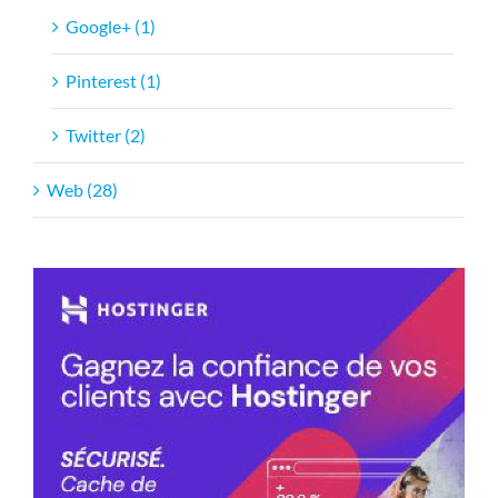
Google+ (1)
Pinterest (1)
Twitter (2)
Web (28)