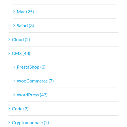
Mac (25)
Safari (3)
Cloud (2)
CMS (48)
PrestaShop (3)
WooCommerce (7)
WordPress (43)
Code (3)
Cryptomonnaie (2)