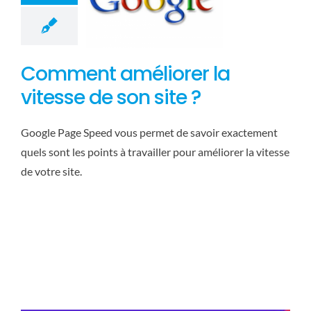
Comment améliorer la
vitesse de son site ?
Google Page Speed vous permet de savoir exactement
quels sont les points à travailler pour améliorer la vitesse
de votre site.