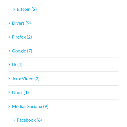
Bitcoin (2)
Divers (9)
Firefox (2)
Google (7)
IA (1)
Jeux Vidéo (2)
Linux (1)
Médias Sociaux (9)
Facebook (6)