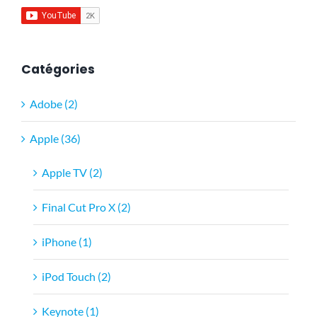
Catégories
Adobe (2)
Apple (36)
Apple TV (2)
Final Cut Pro X (2)
iPhone (1)
iPod Touch (2)
Keynote (1)