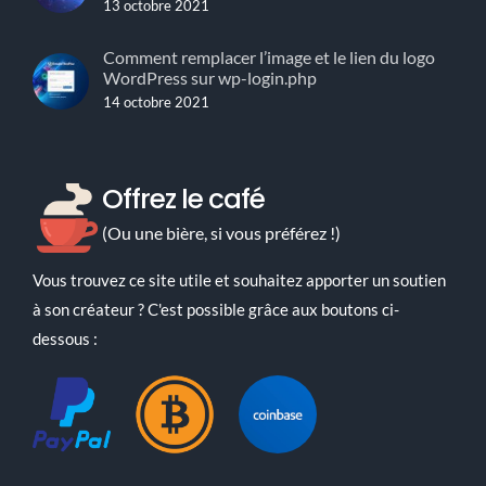
13 octobre 2021
Comment remplacer l’image et le lien du logo
WordPress sur wp-login.php
14 octobre 2021
Offrez le café
(Ou une bière, si vous préférez !)
Vous trouvez ce site utile et souhaitez apporter un soutien
à son créateur ? C'est possible grâce aux boutons ci-
dessous :