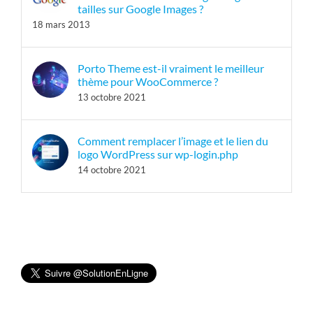
tailles sur Google Images ?
18 mars 2013
Porto Theme est-il vraiment le meilleur
thème pour WooCommerce ?
13 octobre 2021
Comment remplacer l’image et le lien du
logo WordPress sur wp-login.php
14 octobre 2021