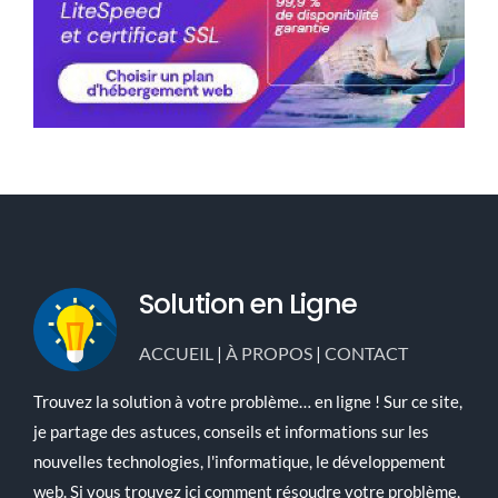
Solution en Ligne
ACCUEIL
|
À PROPOS
|
CONTACT
Trouvez la solution à votre problème… en ligne ! Sur ce site,
je partage des astuces, conseils et informations sur les
nouvelles technologies, l'informatique, le développement
web. Si vous trouvez ici comment résoudre votre problème,