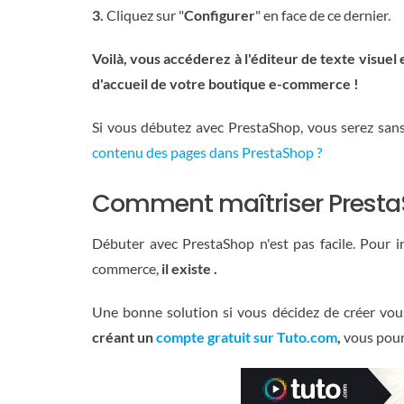
3.
Cliquez sur "
Configurer
" en face de ce dernier.
Voilà, vous accéderez à l'éditeur de texte visuel 
d'accueil de votre boutique e-commerce !
Si vous débutez avec PrestaShop, vous serez sans
contenu des pages dans PrestaShop ?
Comment maîtriser Presta
Débuter avec PrestaShop n'est pas facile. Pour i
commerce,
il existe
.
Une bonne solution si vous décidez de créer vo
créant un
compte gratuit sur Tuto.com
,
vous pourr