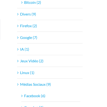
Bitcoin (2)
Divers (9)
Firefox (2)
l
Google (7)
IA (1)
Jeux Vidéo (2)
Linux (1)
Médias Sociaux (9)
Facebook (6)