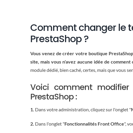
Comment changer le te
PrestaShop ?
Vous venez de créer votre boutique PrestaShop, v
site, mais vous n'avez aucune idée de comment c
module dédié, bien caché, certes, mais que vous ser
Voici comment modifier 
PrestaShop :
1.
Dans votre administration, cliquez sur l'onglet "
2.
Dans l'onglet "
Fonctionnalités Front Office
", v