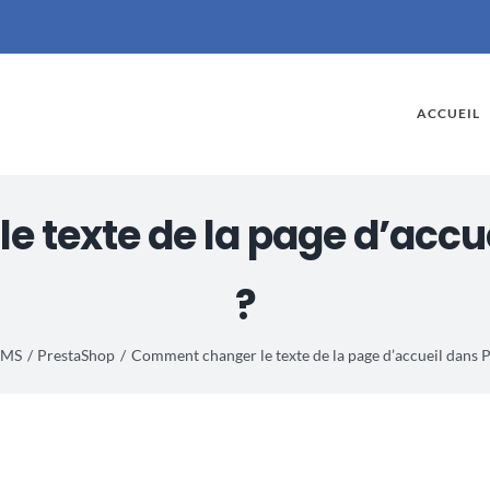
ACCUEIL
 texte de la page d’accu
?
MS
PrestaShop
Comment changer le texte de la page d’accueil dans 