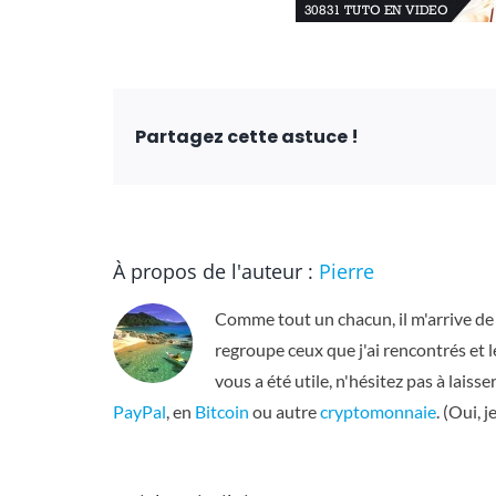
Partagez cette astuce !
À propos de l'auteur :
Pierre
Comme tout un chacun, il m'arrive de 
regroupe ceux que j'ai rencontrés et le
vous a été utile, n'hésitez pas à laiss
PayPal
, en
Bitcoin
ou autre
cryptomonnaie
. (Oui, 