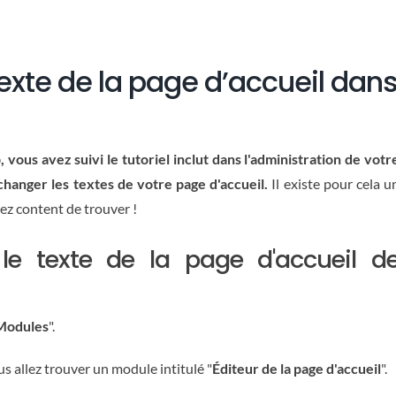
xte de la page d’accueil dan
ous avez suivi le tutoriel inclut dans l'administration de votr
hanger les textes de votre page d'accueil.
Il existe pour cela u
ez content de trouver !
le texte de la page d'accueil d
Modules
".
ous allez trouver un module intitulé "
Éditeur de la page d'accueil
".