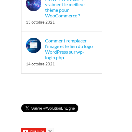
vraiment le meilleur
thème pour
WooCommerce ?
13 octobre 2021
Comment remplacer
l’image et le lien du logo
WordPress sur wp-
login.php
14 octobre 2021