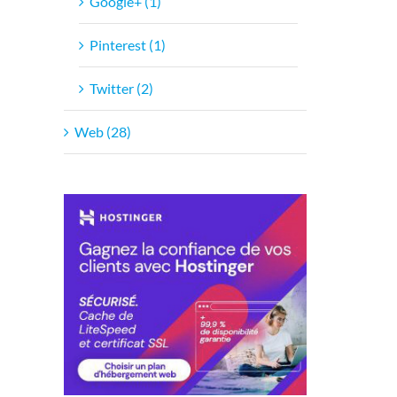
Google+ (1)
Pinterest (1)
Twitter (2)
Web (28)