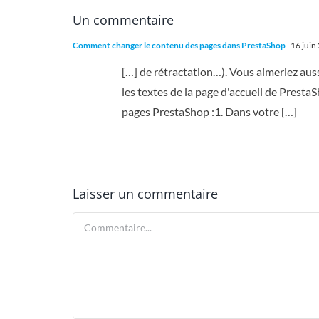
Un commentaire
Comment changer le contenu des pages dans PrestaShop
16 juin
[…] de rétractation…). Vous aimeriez aus
les textes de la page d'accueil de Presta
pages PrestaShop :1. Dans votre […]
Laisser un commentaire
Commentaire