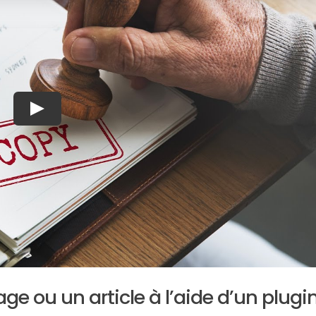
age ou un article à l’aide d’un plugi