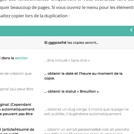
liquer beaucoup de pages. Si vous ouvrez le menu pour les élément
itez copier lors de la duplication :