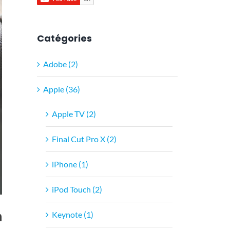
Catégories
Adobe (2)
Apple (36)
Apple TV (2)
Final Cut Pro X (2)
iPhone (1)
iPod Touch (2)
n
Keynote (1)