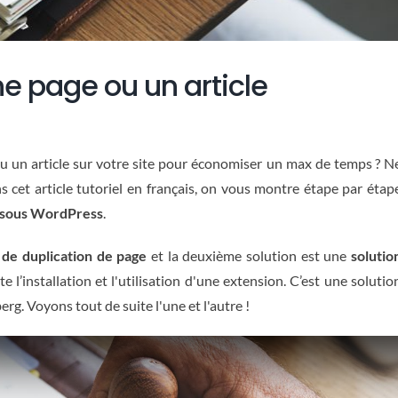
 page ou un article
 un article sur votre site pour économiser un max de temps ? N
s cet article tutoriel en français, on vous montre étape par étap
e sous WordPress
.
n de duplication de page
et la deuxième solution est une
solutio
te l’installation et l'utilisation d'une extension. C’est une solutio
rg. Voyons tout de suite l'une et l'autre !