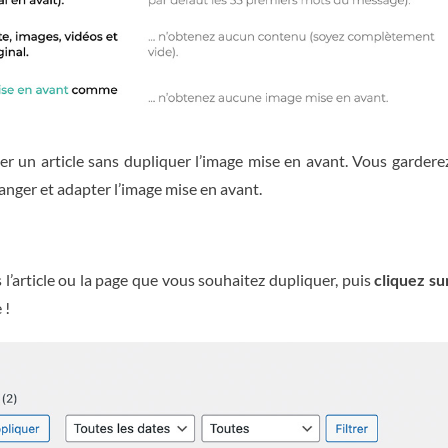
er un article sans dupliquer l’image mise en avant. Vous gardere
changer et adapter l’image mise en avant.
l’article ou la page que vous souhaitez dupliquer, puis
cliquez su
 !