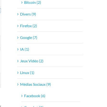
Bitcoin (2)
Divers (9)
Firefox (2)
Google (7)
IA (1)
Jeux Vidéo (2)
Linux (1)
Médias Sociaux (9)
Facebook (6)
s