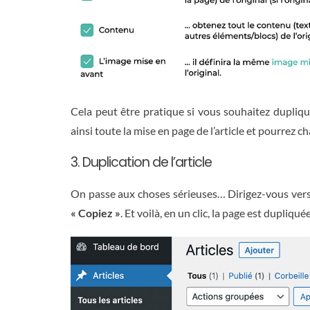
Cela peut être pratique si vous souhaitez dupliqu
ainsi toute la mise en page de l’article et pourrez 
3. Duplication de l’article
On passe aux choses sérieuses… Dirigez-vous vers 
« Copiez »
. Et voilà, en un clic, la page est dupliquée