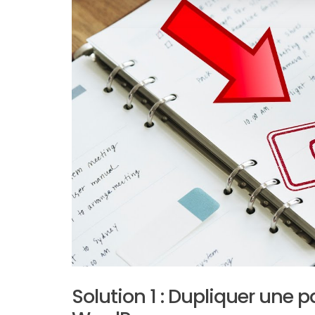
Solution 1 : Dupliquer une p