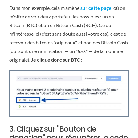
Dans mon exemple, cela m'amène
sur cette page
, où on
m'offre de voir deux portefeuilles possibles : un en
Bitcoin (BTC) et un en Bitcoin Cash (BCH). Ce qui
m'intéresse ici (c'est sans doute aussi votre cas), c'est de
recevoir des bitcoins "originaux", et non des Bitcoin Cash
(qui sont une ramification — un "
fork
" — de la monnaie
originale).
Je clique donc sur BTC :
3. Cliquez sur "Bouton de
donation" pour récupérer le code