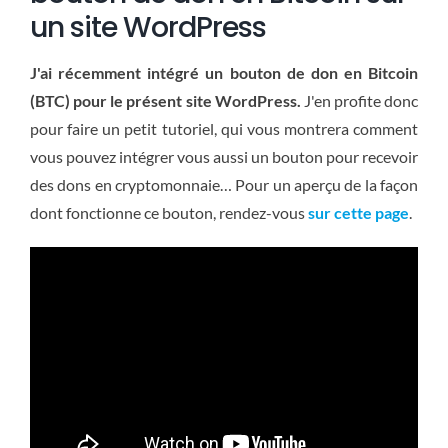
un site WordPress
J'ai récemment intégré un bouton de don en Bitcoin
(BTC) pour le présent site WordPress.
J'en profite donc
pour faire un petit tutoriel, qui vous montrera comment
vous pouvez intégrer vous aussi un bouton pour recevoir
des dons en cryptomonnaie… Pour un aperçu de la façon
dont fonctionne ce bouton, rendez-vous
sur cette page
.