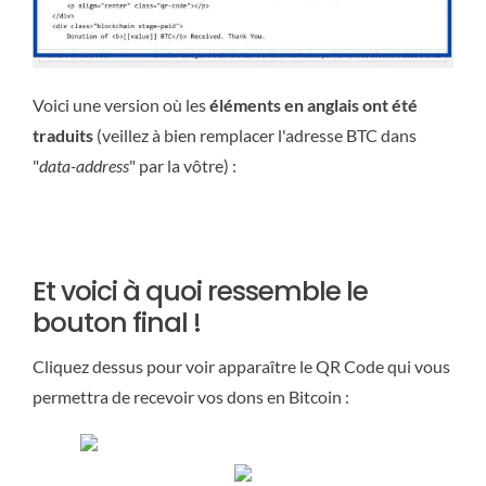
Voici une version où les
éléments en anglais ont été
traduits
(veillez à bien remplacer l'adresse BTC dans
"
data-address
" par la vôtre) :
Et voici à quoi ressemble le
bouton final !
Cliquez dessus pour voir apparaître le QR Code qui vous
permettra de recevoir vos dons en Bitcoin :