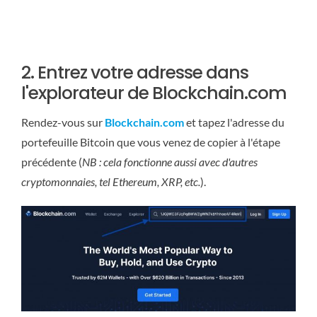
2. Entrez votre adresse dans
l'explorateur de Blockchain.com
Rendez-vous sur
Blockchain.com
et tapez l'adresse du
portefeuille Bitcoin que vous venez de copier à l'étape
précédente (
NB : cela fonctionne aussi avec d'autres
cryptomonnaies, tel Ethereum, XRP, etc.
).