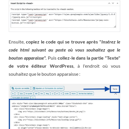
Ensuite,
copiez le code qui se trouve après "
Insérez le
code html suivant au poste où vous souhaitez que le
bouton apparaisse
".
Puis
collez-le dans la partie "Texte"
de votre éditeur WordPress
, à l'endroit où vous
souhaitez que le bouton apparaisse :