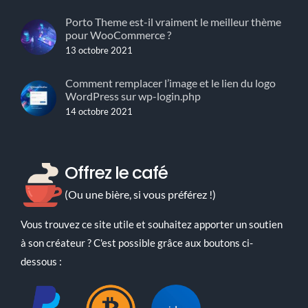
18 mars 2013
Porto Theme est-il vraiment le meilleur thème
pour WooCommerce ?
13 octobre 2021
Comment remplacer l’image et le lien du logo
WordPress sur wp-login.php
14 octobre 2021
Offrez le café
(Ou une bière, si vous préférez !)
Vous trouvez ce site utile et souhaitez apporter un soutien
à son créateur ? C'est possible grâce aux boutons ci-
dessous :