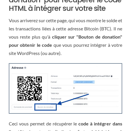
HTML à intégrer sur votre site
Vous arriverez sur cette page, qui vous montre le solde et
les transactions liées à cette adresse Bitcoin (BTC). Il ne
vous reste plus qu'à
cliquer sur "Bouton de donation"
pour obtenir le code
que vous pourrez intégrer à votre
site WordPress (ou autre).
Ceci vous permet de récupérer le
code à intégrer dans