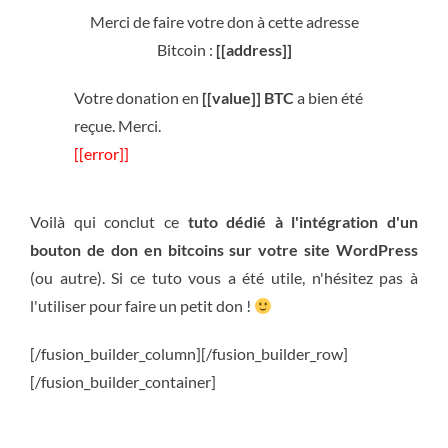
Merci de faire votre don à cette adresse
Bitcoin :
[[address]]
Votre donation en
[[value]] BTC
a bien été
reçue. Merci.
[[error]]
Voilà qui conclut ce
tuto dédié à l'intégration d'un
bouton de don en bitcoins sur votre site WordPress
(ou autre). Si ce tuto vous a été utile, n'hésitez pas à
l'utiliser pour faire un petit don !
[/fusion_builder_column][/fusion_builder_row]
[/fusion_builder_container]