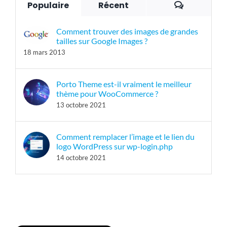
Commenta
Populaire
Récent
Comment trouver des images de grandes
tailles sur Google Images ?
18 mars 2013
Porto Theme est-il vraiment le meilleur
thème pour WooCommerce ?
13 octobre 2021
Comment remplacer l’image et le lien du
logo WordPress sur wp-login.php
14 octobre 2021