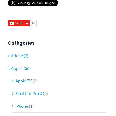
Catégories
Adobe (2)
Apple (36)
Apple TV (2)
Final Cut Pro X (2)
iPhone (1)