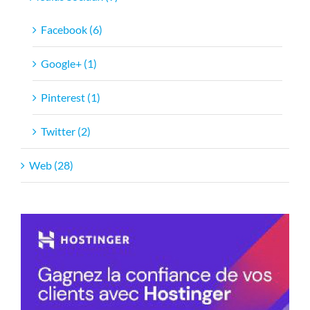
Médias Sociaux (9)
Facebook (6)
Google+ (1)
Pinterest (1)
Twitter (2)
Web (28)