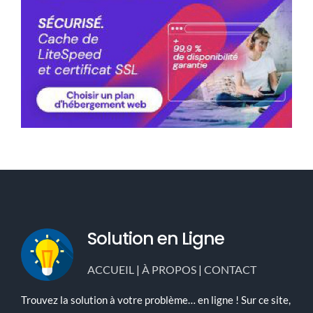
Solution en Ligne
ACCUEIL
|
À PROPOS
|
CONTACT