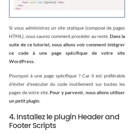
Si vous administrez un site statique (composé de pages
HTML), vous saurez comment procéder au reste.
Dans la
suite de ce tutoriel, nous allons voir comment intégrer
ce code à une page spécifique de votre site
WordPress.
Pourquoi à une page spécifique ? Car il est préférable
d'éviter d'exécuter du code inutilement sur toutes les
pages de votre site.
Pour y parvenir, nous allons utiliser
un petit plugin.
4. Installez le plugin Header and
Footer Scripts