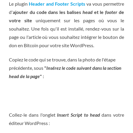
Le plugin
Header and Footer Scripts
va vous permettre
d'
ajouter du code dans les balises
head
et le
footer
de
votre site
uniquement sur les pages où vous le
souhaitez. Une fois qu'il est installé, rendez-vous sur la
page ou l'article où vous souhaitez intégrer le bouton de
don en Bitcoin pour votre site WordPress.
Copiez le code qui se trouve, dans la photo de l'étape
précédente, sous
"
Insérez le code suivant dans la section
head de la page
" :
Collez-le dans l'onglet
Insert Script to head
dans votre
éditeur WordPress :