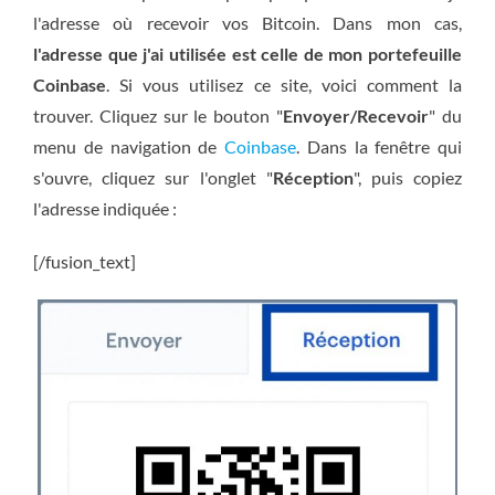
l'adresse où recevoir vos Bitcoin. Dans mon cas,
l'adresse que j'ai utilisée est celle de mon portefeuille
Coinbase
. Si vous utilisez ce site, voici comment la
trouver. Cliquez sur le bouton "
Envoyer/Recevoir
" du
menu de navigation de
Coinbase
. Dans la fenêtre qui
s'ouvre, cliquez sur l'onglet "
Réception
", puis copiez
l'adresse indiquée :
[/fusion_text]