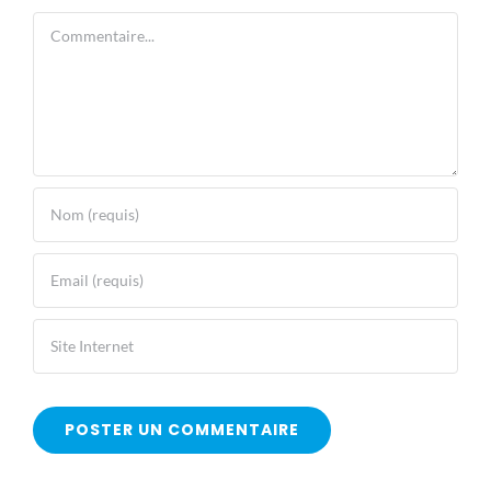
Laisser un commentaire
Commentaire