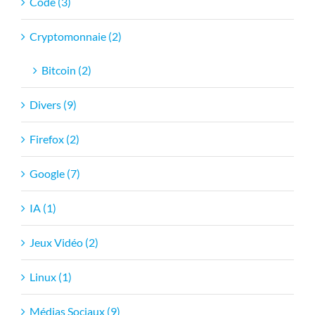
Code (3)
Cryptomonnaie (2)
Bitcoin (2)
Divers (9)
Firefox (2)
Google (7)
IA (1)
Jeux Vidéo (2)
Linux (1)