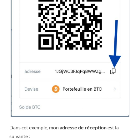
Dans cet exemple, mon
adresse de réception
est la
suivante :