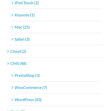
iPod Touch (2)
Keynote (1)
Mac (25)
Safari (3)
Cloud (2)
CMS (48)
PrestaShop (3)
WooCommerce (7)
WordPress (43)