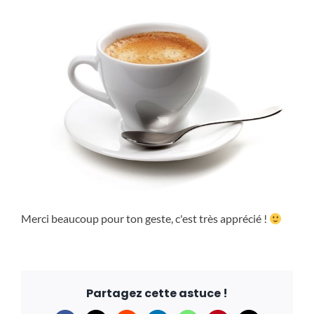
Merci beaucoup pour ton geste, c'est très apprécié !
Partagez cette astuce !