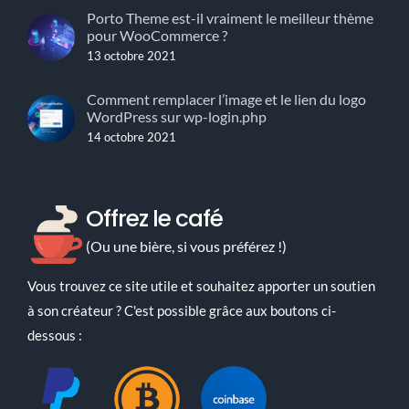
Porto Theme est-il vraiment le meilleur thème
pour WooCommerce ?
13 octobre 2021
Comment remplacer l’image et le lien du logo
WordPress sur wp-login.php
14 octobre 2021
Offrez le café
(Ou une bière, si vous préférez !)
Vous trouvez ce site utile et souhaitez apporter un soutien
à son créateur ? C'est possible grâce aux boutons ci-
dessous :