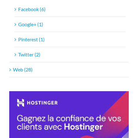
Facebook (6)
Google+ (1)
Pinterest (1)
Twitter (2)
Web (28)