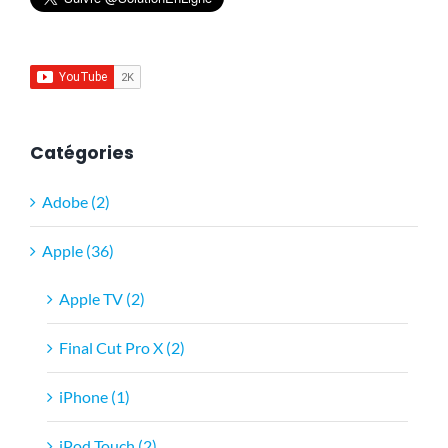
Catégories
Adobe (2)
Apple (36)
Apple TV (2)
Final Cut Pro X (2)
iPhone (1)
iPod Touch (2)