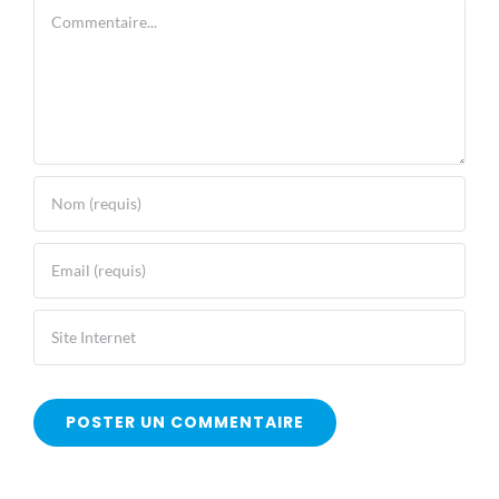
Commentaire