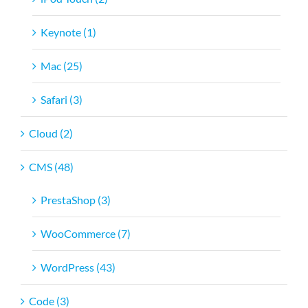
Keynote (1)
Mac (25)
Safari (3)
Cloud (2)
CMS (48)
PrestaShop (3)
WooCommerce (7)
WordPress (43)
Code (3)