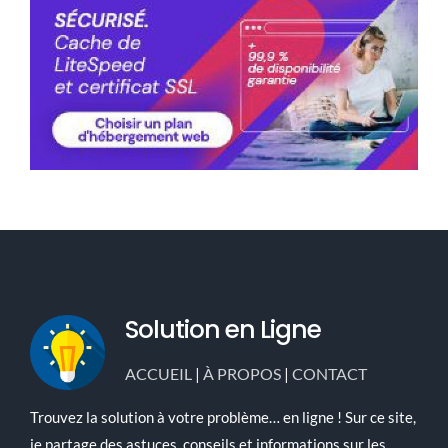
Solution en Ligne
ACCUEIL
|
À PROPOS
|
CONTACT
Trouvez la solution à votre problème… en ligne ! Sur ce site,
je partage des astuces, conseils et informations sur les