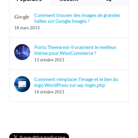
Comment trouver des images de grandes
tailles sur Google Images ?
18 mars 2013
Porto Theme est-il vraiment le meilleur
thème pour WooCommerce ?
13 octobre 2021
Comment remplacer l’image et le lien du
logo WordPress sur wp-login.php
14 octobre 2021