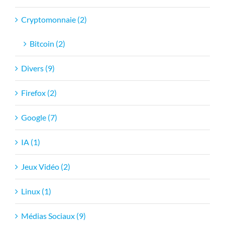
Cryptomonnaie (2)
Bitcoin (2)
Divers (9)
Firefox (2)
Google (7)
IA (1)
Jeux Vidéo (2)
Linux (1)
Médias Sociaux (9)