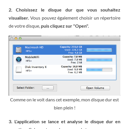
2. Choisissez le disque dur que vous souhaitez
visualiser.
Vous pouvez également choisir un répertoire
de votre disque,
puis cliquez sur "Open".
Comme on le voit dans cet exemple, mon disque dur est
bien plein !
3. L'application se lance et analyse le disque dur en