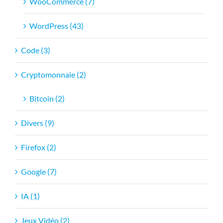
WooCommerce (7)
WordPress (43)
Code (3)
Cryptomonnaie (2)
Bitcoin (2)
Divers (9)
Firefox (2)
Google (7)
IA (1)