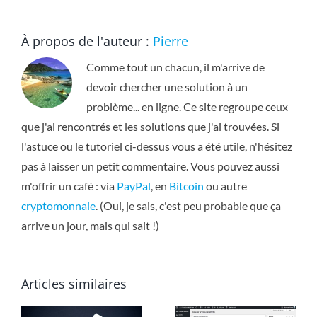
À propos de l'auteur :
Pierre
Comme tout un chacun, il m'arrive de
devoir chercher une solution à un
problème... en ligne. Ce site regroupe ceux
que j'ai rencontrés et les solutions que j'ai trouvées. Si
l'astuce ou le tutoriel ci-dessus vous a été utile, n'hésitez
pas à laisser un petit commentaire. Vous pouvez aussi
m'offrir un café : via
PayPal
, en
Bitcoin
ou autre
cryptomonnaie
. (Oui, je sais, c'est peu probable que ça
arrive un jour, mais qui sait !)
Articles similaires