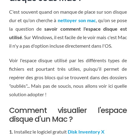
C'est souvent quand on manque de place sur son disque
dur et qu'on cherche à
nettoyer son mac
, qu'on se pose
la question de
savoir comment l'espace disque est
utilisé
. Sur Windows, il est facile de le voir mais c'est Mac
il n'y a pas d'option incluse directement dans l'OS.
Voir l'espace disque utilisé par les différents types de
fichiers est pourtant très utiles, puisqu'il permet de
repérer des gros blocs qui se trouvent dans des dossiers
"oubliés"... Mais pas de soucis, nous allons voir ici quelle
solution adopter !
Comment visualier l'espace
disque d'un Mac ?
1.
Installez le logiciel gratuit
Disk Inventory X