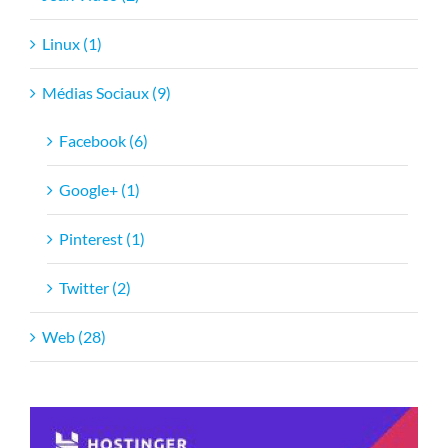
Jeux Vidéo (2)
Linux (1)
Médias Sociaux (9)
Facebook (6)
Google+ (1)
Pinterest (1)
Twitter (2)
Web (28)