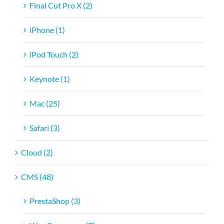
Final Cut Pro X (2)
iPhone (1)
iPod Touch (2)
Keynote (1)
Mac (25)
Safari (3)
Cloud (2)
CMS (48)
PrestaShop (3)