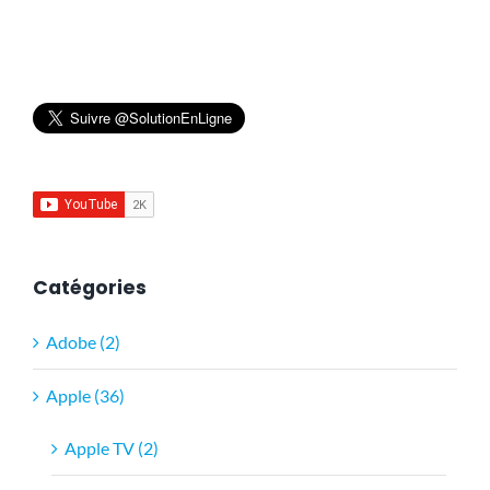
Catégories
Adobe (2)
Apple (36)
Apple TV (2)