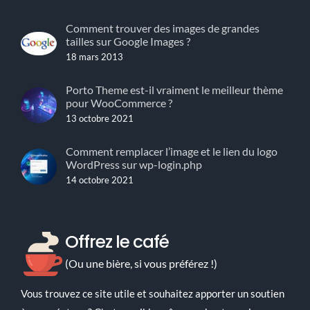
Comment trouver des images de grandes
tailles sur Google Images ?
18 mars 2013
Porto Theme est-il vraiment le meilleur thème
pour WooCommerce ?
13 octobre 2021
Comment remplacer l’image et le lien du logo
WordPress sur wp-login.php
14 octobre 2021
Offrez le café
(Ou une bière, si vous préférez !)