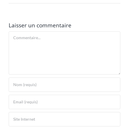
? […]
Laisser un commentaire
Commentaire